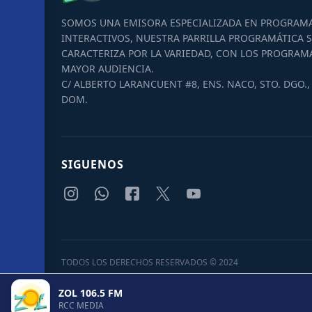
SOMOS UNA EMISORA ESPECIALIZADA EN PROGRAM
INTERACTIVOS, NUESTRA PARRILLA PROGRAMÁTICA S
CARACTERIZA POR LA VARIEDAD, CON LOS PROGRAM
MAYOR AUDIENCIA.
C/ ALBERTO LARANCUENT #8, ENS. NACO, STO. DGO., 
DOM.
SIGUENOS
TODOS LOS DERECHOS RESERVADOS © 2024
ZOL 106.5 FM
RCC MEDIA