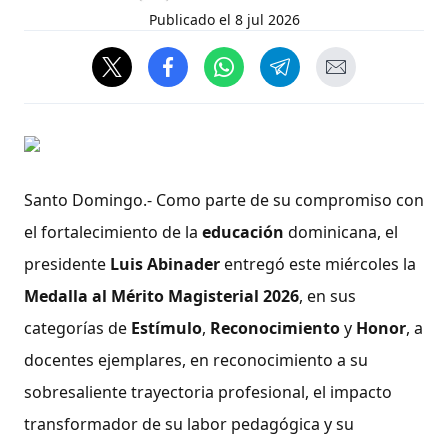
Publicado el
8 jul 2026
Santo Domingo.- Como parte de su compromiso con
el fortalecimiento de la
educación
dominicana, el
presidente
Luis Abinader
entregó este miércoles la
Medalla al Mérito Magisterial 2026
, en sus
categorías de
Estímulo
,
Reconocimiento
y
Honor
, a
docentes ejemplares, en reconocimiento a su
sobresaliente trayectoria profesional, el impacto
transformador de su labor pedagógica y su