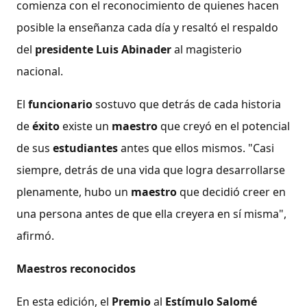
comienza con el reconocimiento de quienes hacen
posible la enseñanza cada día y resaltó el respaldo
del
presidente Luis Abinader
al magisterio
nacional.
El
funcionario
sostuvo que detrás de cada historia
de
éxito
existe un
maestro
que creyó en el potencial
de sus
estudiantes
antes que ellos mismos. "Casi
siempre, detrás de una vida que logra desarrollarse
plenamente, hubo un
maestro
que decidió creer en
una persona antes de que ella creyera en sí misma",
afirmó.
Maestros reconocidos
En esta edición, el
Premio
al
Estímulo Salomé