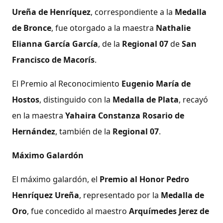
Ureña de Henríquez
, correspondiente a la
Medalla
de Bronce
, fue otorgado a la maestra
Nathalie
Elianna García García
, de la
Regional 07
de
San
Francisco de Macorís
.
El Premio al Reconocimiento
Eugenio María de
Hostos
, distinguido con la
Medalla de Plata
, recayó
en la maestra
Yahaira Constanza Rosario de
Hernández
, también de la
Regional 07
.
Máximo Galardón
El máximo galardón, el
Premio al Honor Pedro
Henríquez Ureña
, representado por la
Medalla de
Oro
, fue concedido al maestro
Arquímedes Jerez de