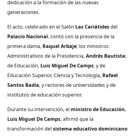
dedicación a la formación de las nuevas
generaciones.
El acto, celebrado en el Salón
Las Cariátides
del
Palacio Nacional
, contó con la presencia de la
primera dama,
Raquel Arbaje
; los ministros
Administrativos de la Presidencia,
Andrés Bautista
;
de Educación,
Luis Miguel De Camps
; y de
Educación Superior, Ciencia y Tecnología,
Rafael
Santos Badía
, y rectores de universidades y de
institutos de educación superior.
Durante su intervención, el
ministro de Educación
,
Luis Miguel De Camps
, afirmó que la
transformación del
sistema educativo dominicano