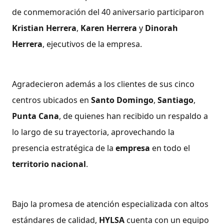
de conmemoración del 40 aniversario participaron
Kristian Herrera
,
Karen Herrera
y
Dinorah
Herrera
, ejecutivos de la empresa.
Agradecieron además a los clientes de sus cinco
centros ubicados en
Santo Domingo
,
Santiago
,
Punta Cana
, de quienes han recibido un respaldo a
lo largo de su trayectoria, aprovechando la
presencia estratégica de la
empresa
en todo el
territorio nacional
.
Bajo la promesa de atención especializada con altos
estándares de calidad,
HYLSA
cuenta con un equipo