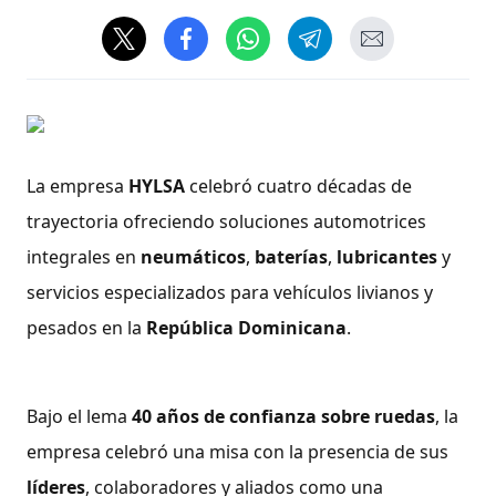
La empresa
HYLSA
celebró cuatro décadas de
trayectoria ofreciendo soluciones automotrices
integrales en
neumáticos
,
baterías
,
lubricantes
y
servicios especializados para vehículos livianos y
pesados en la
República Dominicana
.
Bajo el lema
40 años de confianza sobre ruedas
, la
empresa celebró una misa con la presencia de sus
líderes
, colaboradores y aliados como una