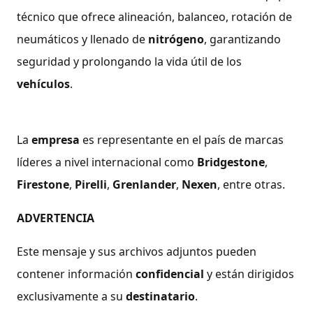
técnico que ofrece alineación, balanceo, rotación de
neumáticos y llenado de
nitrógeno
, garantizando
seguridad y prolongando la vida útil de los
vehículos
.
La
empresa
es representante en el país de marcas
líderes a nivel internacional como
Bridgestone
,
Firestone
,
Pirelli
,
Grenlander
,
Nexen
, entre otras.
ADVERTENCIA
Este mensaje y sus archivos adjuntos pueden
contener información
confidencial
y están dirigidos
exclusivamente a su
destinatario
.