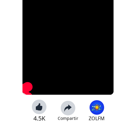
4.5K
ZOLFM
Compartir