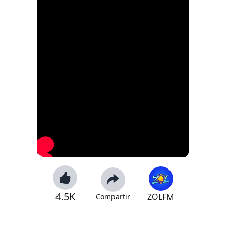
4.5K
ZOLFM
Compartir