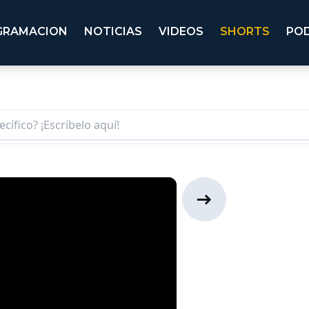
GRAMACION
NOTICIAS
VIDEOS
SHORTS
PO