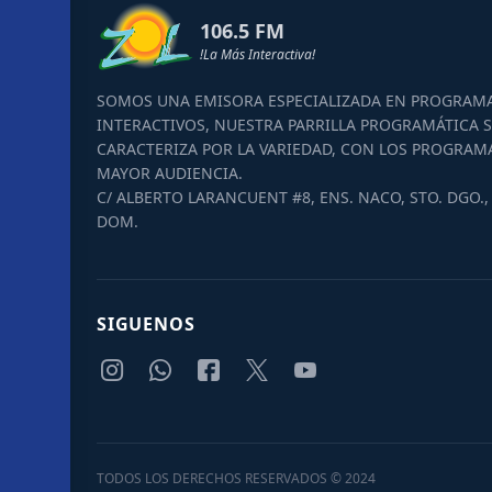
106.5 FM
!La Más Interactiva!
SOMOS UNA EMISORA ESPECIALIZADA EN PROGRAM
INTERACTIVOS, NUESTRA PARRILLA PROGRAMÁTICA S
CARACTERIZA POR LA VARIEDAD, CON LOS PROGRAM
MAYOR AUDIENCIA.
C/ ALBERTO LARANCUENT #8, ENS. NACO, STO. DGO., 
DOM.
SIGUENOS
TODOS LOS DERECHOS RESERVADOS © 2024