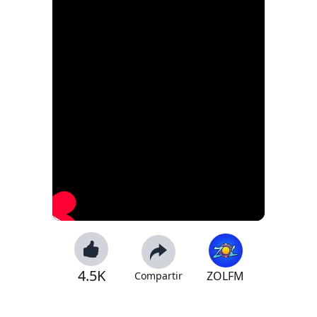
4.5K
ZOLFM
Compartir