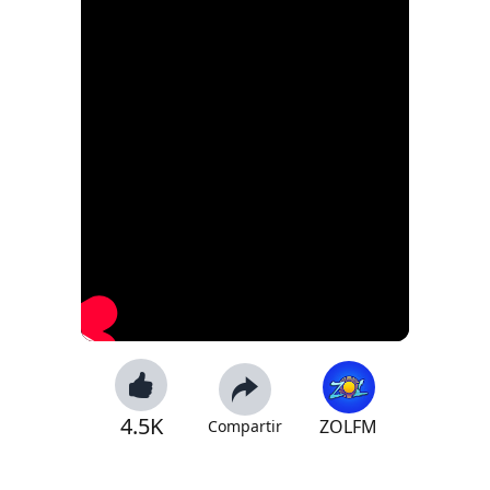
4.5K
ZOLFM
Compartir