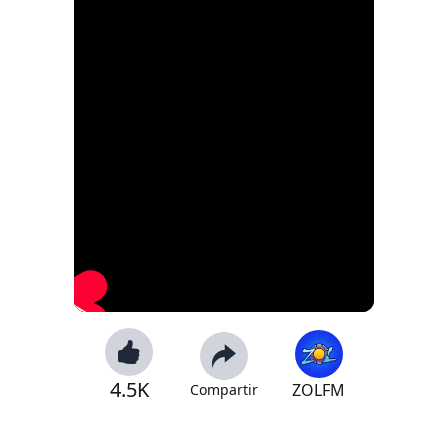
4.5K
ZOLFM
Compartir