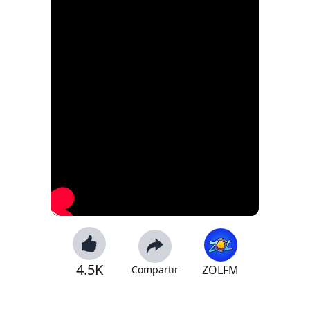
4.5K
ZOLFM
Compartir