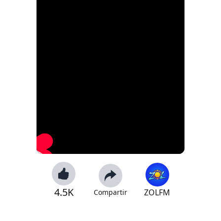
4.5K
ZOLFM
Compartir