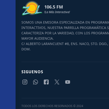
106.5 FM
!La Más Interactiva!
SOMOS UNA EMISORA ESPECIALIZADA EN PROGRAM
INTERACTIVOS, NUESTRA PARRILLA PROGRAMÁTICA S
CARACTERIZA POR LA VARIEDAD, CON LOS PROGRAM
MAYOR AUDIENCIA.
C/ ALBERTO LARANCUENT #8, ENS. NACO, STO. DGO., 
DOM.
SIGUENOS
TODOS LOS DERECHOS RESERVADOS © 2024