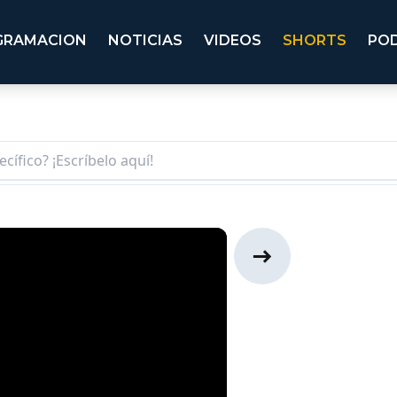
GRAMACION
NOTICIAS
VIDEOS
SHORTS
PO