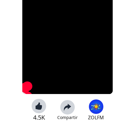
4.5K
ZOLFM
Compartir