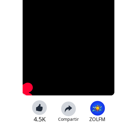
4.5K
ZOLFM
Compartir