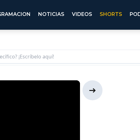
GRAMACION
NOTICIAS
VIDEOS
SHORTS
PO