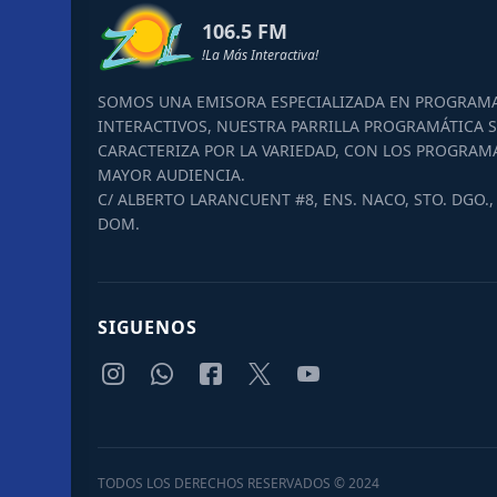
106.5 FM
!La Más Interactiva!
SOMOS UNA EMISORA ESPECIALIZADA EN PROGRAM
INTERACTIVOS, NUESTRA PARRILLA PROGRAMÁTICA S
CARACTERIZA POR LA VARIEDAD, CON LOS PROGRAM
MAYOR AUDIENCIA.
C/ ALBERTO LARANCUENT #8, ENS. NACO, STO. DGO., 
DOM.
SIGUENOS
TODOS LOS DERECHOS RESERVADOS © 2024