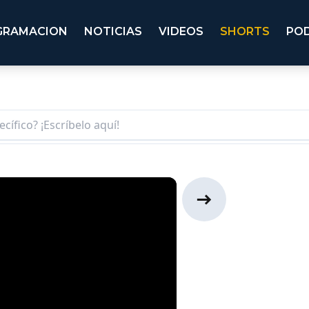
GRAMACION
NOTICIAS
VIDEOS
SHORTS
PO