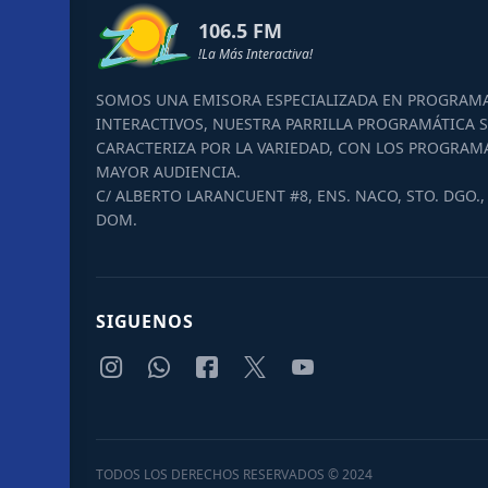
106.5 FM
!La Más Interactiva!
SOMOS UNA EMISORA ESPECIALIZADA EN PROGRAM
INTERACTIVOS, NUESTRA PARRILLA PROGRAMÁTICA S
CARACTERIZA POR LA VARIEDAD, CON LOS PROGRAM
MAYOR AUDIENCIA.
C/ ALBERTO LARANCUENT #8, ENS. NACO, STO. DGO., 
DOM.
SIGUENOS
TODOS LOS DERECHOS RESERVADOS © 2024