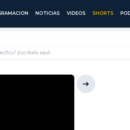
GRAMACION
NOTICIAS
VIDEOS
SHORTS
PO