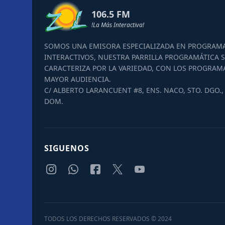
106.5 FM
!La Más Interactiva!
SOMOS UNA EMISORA ESPECIALIZADA EN PROGRAM
INTERACTIVOS, NUESTRA PARRILLA PROGRAMÁTICA S
CARACTERIZA POR LA VARIEDAD, CON LOS PROGRAM
MAYOR AUDIENCIA.
C/ ALBERTO LARANCUENT #8, ENS. NACO, STO. DGO., 
DOM.
SIGUENOS
TODOS LOS DERECHOS RESERVADOS © 2024