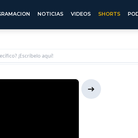
GRAMACION
NOTICIAS
VIDEOS
SHORTS
PO