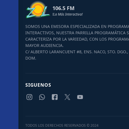
106.5 FM
!La Más Interactiva!
SOMOS UNA EMISORA ESPECIALIZADA EN PROGRAM
INTERACTIVOS, NUESTRA PARRILLA PROGRAMÁTICA S
CARACTERIZA POR LA VARIEDAD, CON LOS PROGRAM
MAYOR AUDIENCIA.
C/ ALBERTO LARANCUENT #8, ENS. NACO, STO. DGO., 
DOM.
SIGUENOS
TODOS LOS DERECHOS RESERVADOS © 2024