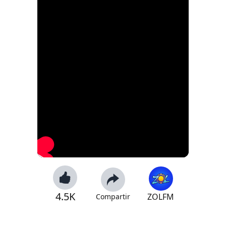
4.5K
ZOLFM
Compartir