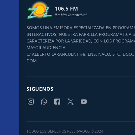
106.5 FM
!La Más Interactiva!
SOMOS UNA EMISORA ESPECIALIZADA EN PROGRAM
INTERACTIVOS, NUESTRA PARRILLA PROGRAMÁTICA S
CARACTERIZA POR LA VARIEDAD, CON LOS PROGRAM
MAYOR AUDIENCIA.
C/ ALBERTO LARANCUENT #8, ENS. NACO, STO. DGO., 
DOM.
SIGUENOS
TODOS LOS DERECHOS RESERVADOS © 2024