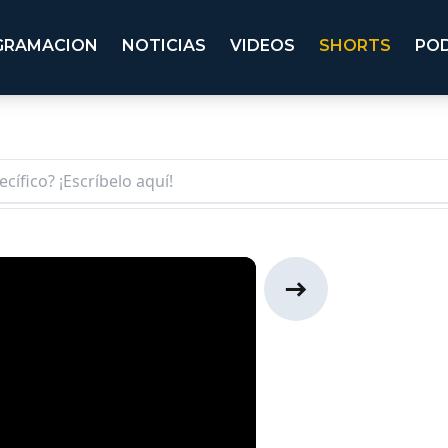
GRAMACION
NOTICIAS
VIDEOS
SHORTS
PO