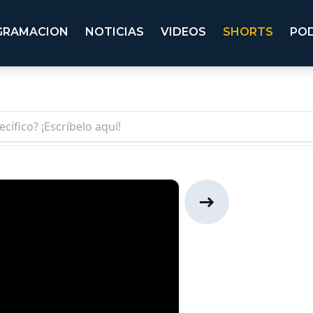
GRAMACION
NOTICIAS
VIDEOS
SHORTS
PO