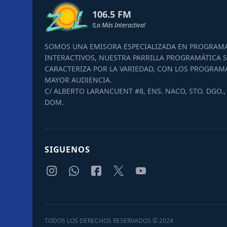
106.5 FM
!La Más Interactiva!
SOMOS UNA EMISORA ESPECIALIZADA EN PROGRAM
INTERACTIVOS, NUESTRA PARRILLA PROGRAMÁTICA S
CARACTERIZA POR LA VARIEDAD, CON LOS PROGRAM
MAYOR AUDIENCIA.
C/ ALBERTO LARANCUENT #8, ENS. NACO, STO. DGO., 
DOM.
SIGUENOS
TODOS LOS DERECHOS RESERVADOS © 2024