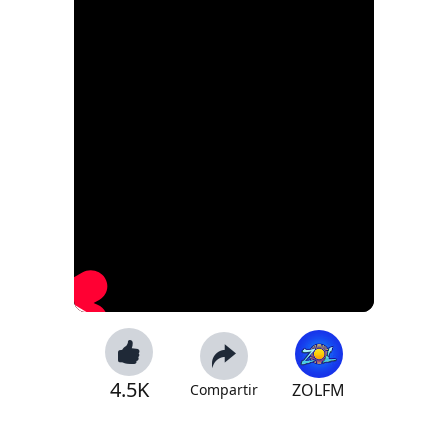
4.5K
ZOLFM
Compartir