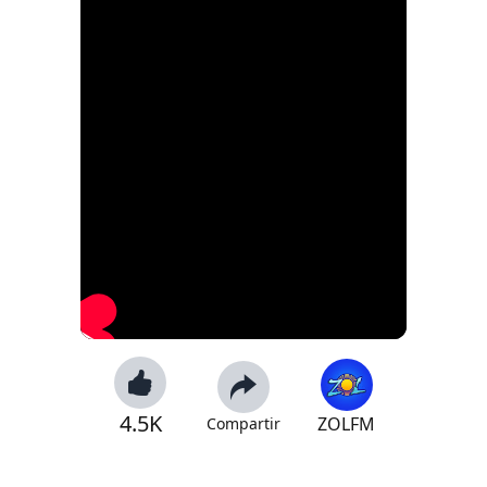
4.5K
ZOLFM
Compartir