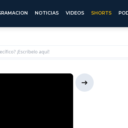
GRAMACION
NOTICIAS
VIDEOS
SHORTS
PO