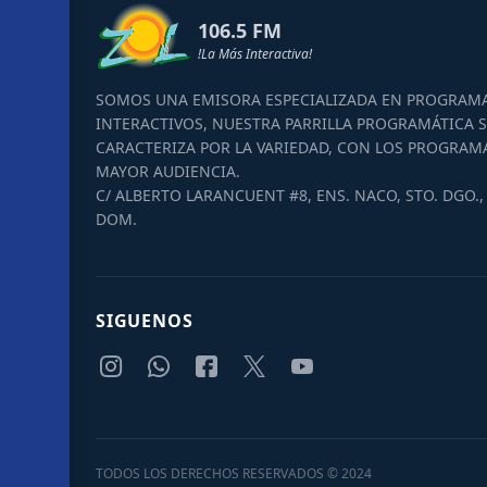
106.5 FM
!La Más Interactiva!
SOMOS UNA EMISORA ESPECIALIZADA EN PROGRAM
INTERACTIVOS, NUESTRA PARRILLA PROGRAMÁTICA S
CARACTERIZA POR LA VARIEDAD, CON LOS PROGRAM
MAYOR AUDIENCIA.
C/ ALBERTO LARANCUENT #8, ENS. NACO, STO. DGO., 
DOM.
SIGUENOS
TODOS LOS DERECHOS RESERVADOS © 2024