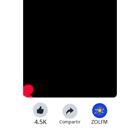
4.5K
ZOLFM
Compartir