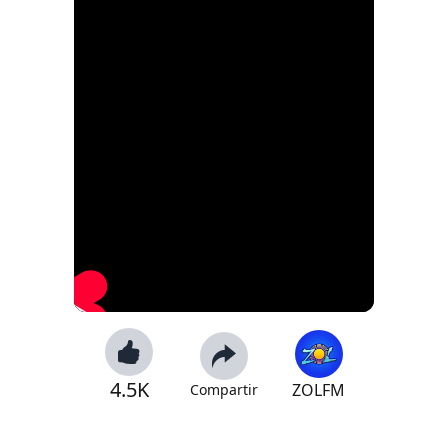
4.5K
ZOLFM
Compartir