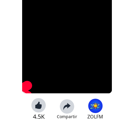
4.5K
ZOLFM
Compartir