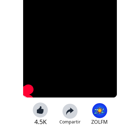
4.5K
ZOLFM
Compartir