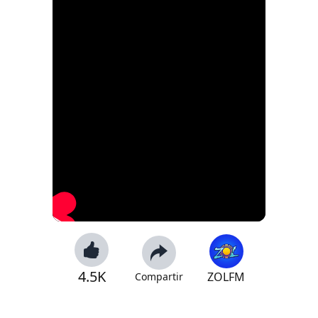
4.5K
ZOLFM
Compartir