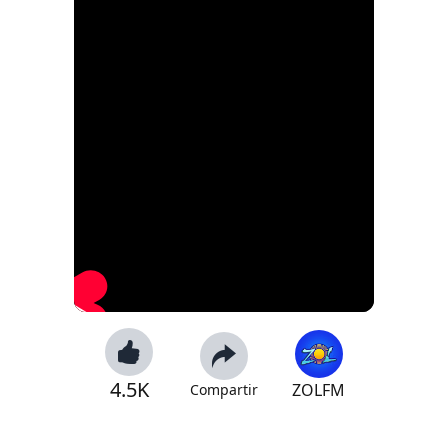
4.5K
ZOLFM
Compartir