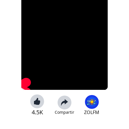
4.5K
ZOLFM
Compartir