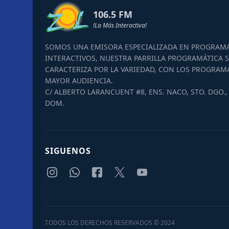
106.5 FM
!La Más Interactiva!
SOMOS UNA EMISORA ESPECIALIZADA EN PROGRAM
INTERACTIVOS, NUESTRA PARRILLA PROGRAMÁTICA S
CARACTERIZA POR LA VARIEDAD, CON LOS PROGRAM
MAYOR AUDIENCIA.
C/ ALBERTO LARANCUENT #8, ENS. NACO, STO. DGO., 
DOM.
SIGUENOS
TODOS LOS DERECHOS RESERVADOS © 2024