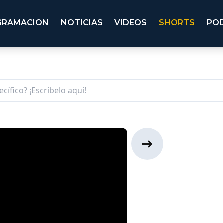
GRAMACION
NOTICIAS
VIDEOS
SHORTS
PO