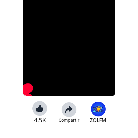
4.5K
ZOLFM
Compartir