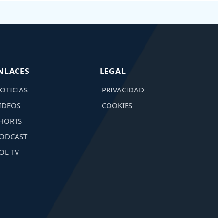
NLACES
LEGAL
OTICIAS
PRIVACIDAD
IDEOS
COOKIES
HORTS
ODCAST
OL TV