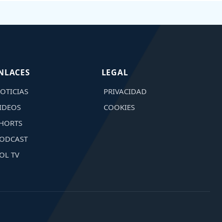
NLACES
LEGAL
OTICIAS
PRIVACIDAD
IDEOS
COOKIES
HORTS
ODCAST
OL TV