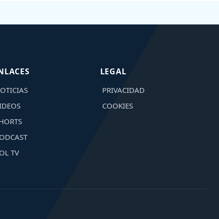
NLACES
LEGAL
OTICIAS
PRIVACIDAD
IDEOS
COOKIES
HORTS
ODCAST
OL TV