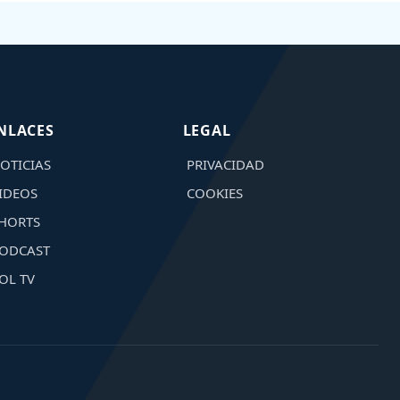
NLACES
LEGAL
OTICIAS
PRIVACIDAD
IDEOS
COOKIES
HORTS
ODCAST
OL TV