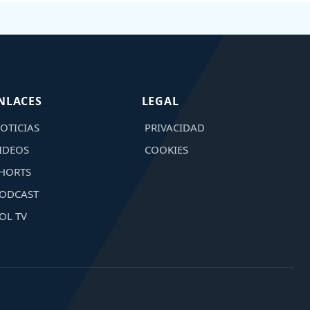
NLACES
LEGAL
OTICIAS
PRIVACIDAD
IDEOS
COOKIES
HORTS
ODCAST
OL TV