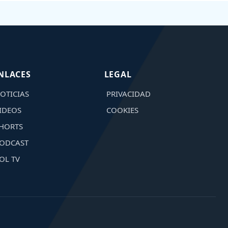
NLACES
LEGAL
OTICIAS
PRIVACIDAD
IDEOS
COOKIES
HORTS
ODCAST
OL TV