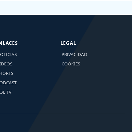
NLACES
LEGAL
OTICIAS
PRIVACIDAD
IDEOS
COOKIES
HORTS
ODCAST
OL TV