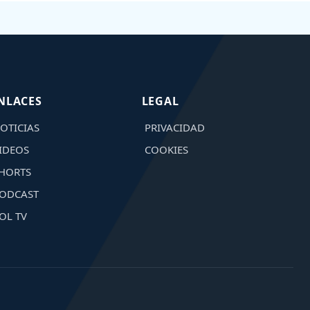
NLACES
LEGAL
OTICIAS
PRIVACIDAD
IDEOS
COOKIES
HORTS
ODCAST
OL TV