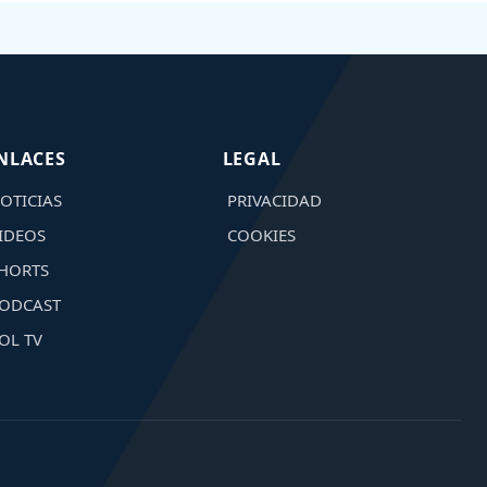
NLACES
LEGAL
OTICIAS
PRIVACIDAD
IDEOS
COOKIES
HORTS
ODCAST
OL TV