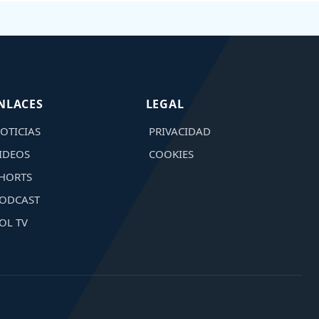
NLACES
LEGAL
OTICIAS
PRIVACIDAD
IDEOS
COOKIES
HORTS
ODCAST
OL TV