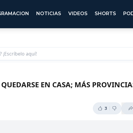
GRAMACION
NOTICIAS
VIDEOS
SHORTS
PO
QUEDARSE EN CASA; MÁS PROVINCIA
3