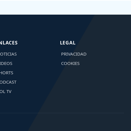
NLACES
LEGAL
OTICIAS
PRIVACIDAD
IDEOS
COOKIES
HORTS
ODCAST
OL TV