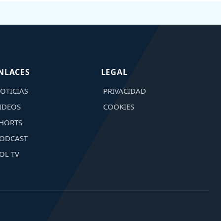
NLACES
LEGAL
OTICIAS
PRIVACIDAD
IDEOS
COOKIES
HORTS
ODCAST
OL TV