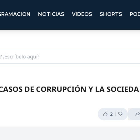
GRAMACION
NOTICIAS
VIDEOS
SHORTS
PO
 CASOS DE CORRUPCIÓN Y LA SOCIEDA
2