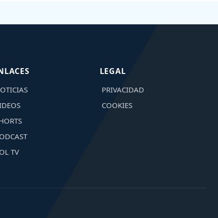
NLACES
LEGAL
OTICIAS
PRIVACIDAD
IDEOS
COOKIES
HORTS
ODCAST
OL TV