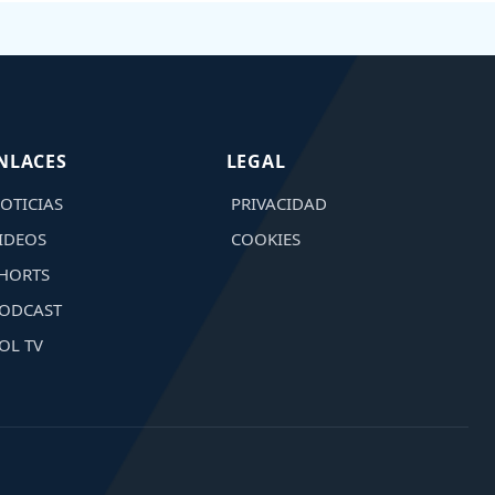
NLACES
LEGAL
OTICIAS
PRIVACIDAD
IDEOS
COOKIES
HORTS
ODCAST
OL TV