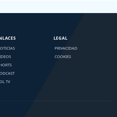
NLACES
LEGAL
OTICIAS
PRIVACIDAD
IDEOS
COOKIES
HORTS
ODCAST
OL TV