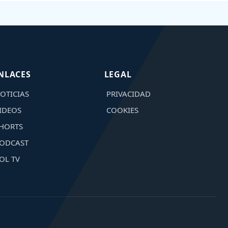
NLACES
LEGAL
OTICIAS
PRIVACIDAD
IDEOS
COOKIES
HORTS
ODCAST
OL TV