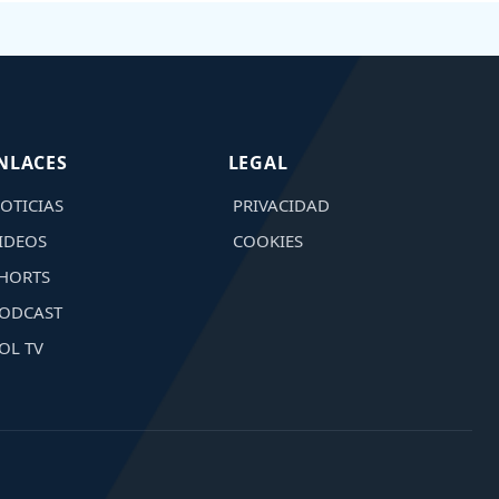
NLACES
LEGAL
OTICIAS
PRIVACIDAD
IDEOS
COOKIES
HORTS
ODCAST
OL TV